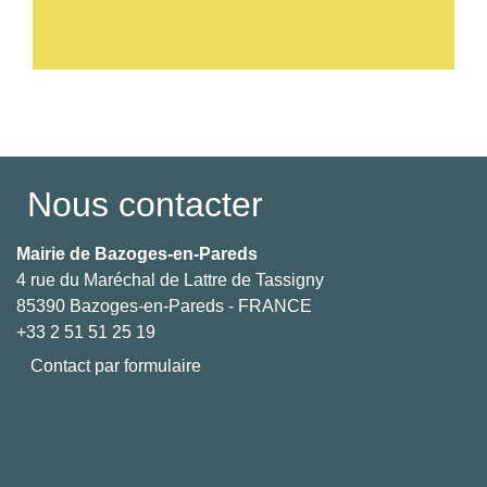
Voir tout
Nous contacter
Mairie de Bazoges-en-Pareds
4 rue du Maréchal de Lattre de Tassigny
85390 Bazoges-en-Pareds - FRANCE
+33 2 51 51 25 19
Contact par formulaire