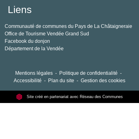
Liens
Communauté de communes du Pays de La Châtaigneraie
Office de Tourisme Vendée Grand Sud
Facebook du donjon
Département de la Vendée
Mentions légales
-
Politique de confidentialité
-
Accessibilité
-
Plan du site
-
Gestion des cookies
Site créé en partenariat avec Réseau des Communes