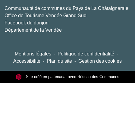
Communauté de communes du Pays de La Châtaigneraie
Office de Tourisme Vendée Grand Sud
Facebook du donjon
Département de la Vendée
Mentions légales
-
Politique de confidentialité
-
Accessibilité
-
Plan du site
-
Gestion des cookies
Site créé en partenariat avec Réseau des Communes