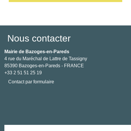
Voir tout
Nous contacter
Mairie de Bazoges-en-Pareds
4 rue du Maréchal de Lattre de Tassigny
85390 Bazoges-en-Pareds - FRANCE
+33 2 51 51 25 19
Contact par formulaire