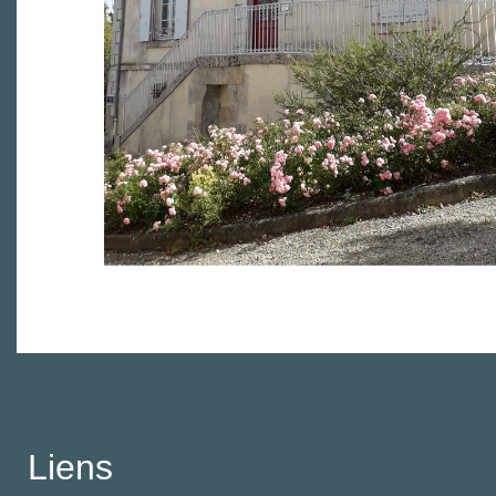
Liens