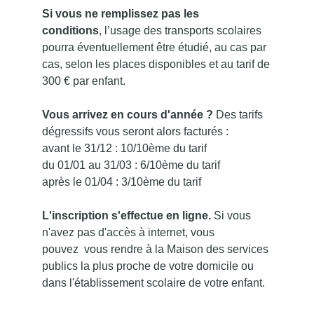
Si vous ne remplissez pas les
conditions
, l’usage des transports scolaires
pourra éventuellement être étudié, au cas par
cas, selon les places disponibles et au tarif de
300 € par enfant.
Vous arrivez en cours d'année ?
Des tarifs
dégressifs vous seront alors facturés :
avant le 31/12 : 10/10ème du tarif
du 01/01 au 31/03 : 6/10ème du tarif
après le 01/04 : 3/10ème du tarif
L'inscription s'effectue en ligne.
Si vous
n'avez pas d'accès à internet, vous
pouvez vous rendre à la Maison des services
publics la plus proche de votre domicile ou
dans l'établissement scolaire de votre enfant.