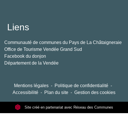
Liens
Communauté de communes du Pays de La Châtaigneraie
Office de Tourisme Vendée Grand Sud
Facebook du donjon
Département de la Vendée
Mentions légales
-
Politique de confidentialité
-
Accessibilité
-
Plan du site
-
Gestion des cookies
Site créé en partenariat avec Réseau des Communes