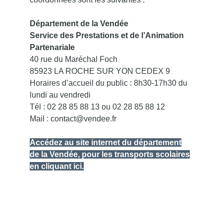
Département de la Vendée
Service des Prestations et de l’Animation
Partenariale
40 rue du Maréchal Foch
85923 LA ROCHE SUR YON CEDEX 9
Horaires d’accueil du public : 8h30-17h30 du
lundi au vendredi
Tél : 02 28 85 88 13 ou 02 28 85 88 12
Mail : contact@vendee.fr
Accédez au site internet du département
de la Vendée, pour les transports scolaires
en cliquant ici.