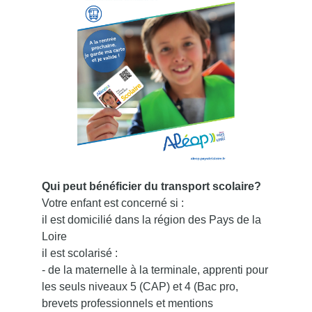
Qui peut bénéficier du transport scolaire?
Votre enfant est concerné si :
il est domicilié dans la région des Pays de la
Loire
il est scolarisé :
- de la maternelle à la terminale, apprenti pour
les seuls niveaux 5 (CAP) et 4 (Bac pro,
brevets professionnels et mentions