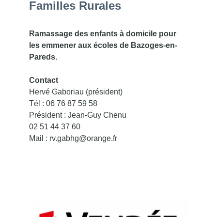
Familles Rurales
Ramassage des enfants à domicile pour
les emmener aux écoles de Bazoges-en-
Pareds.
Contact
Hervé Gaboriau (président)
Tél : 06 76 87 59 58
Président : Jean-Guy Chenu
02 51 44 37 60
Mail : rv.gabhg@orange.fr