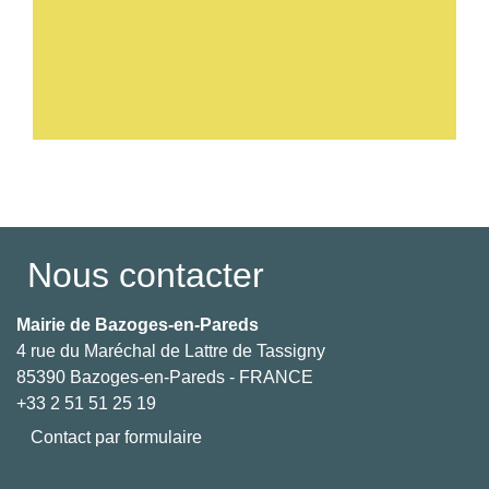
Voir tout
Nous contacter
Mairie de Bazoges-en-Pareds
4 rue du Maréchal de Lattre de Tassigny
85390 Bazoges-en-Pareds - FRANCE
+33 2 51 51 25 19
Contact par formulaire