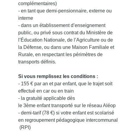
complémentaires)
- en tant que demi-pensionnaire, externe ou
interne
- dans un établissement d’enseignement
public, ou privé sous contrat du Ministère de
l’Éducation Nationale, de l’Agriculture ou de
la Défense, ou dans une Maison Familiale et
Rurale, en respectant les périmètres de
transports définis.
Si vous remplissez les conditions :
- 155 € par an et par enfant, que le trajet soit
effectué en car ou en train
- la gratuité applicable dès
le 3ème enfant transporté sur le réseau Aléop
- demi-tarif (78 €) si votre enfant est scolarisé
en regroupement pédagogique intercommunal
(RPI)