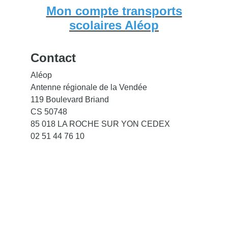
Mon compte transports
scolaires Aléop
Contact
Aléop
Antenne régionale de la Vendée
119 Boulevard Briand
CS 50748
85 018 LA ROCHE SUR YON CEDEX
02 51 44 76 10