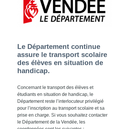
Le Département continue
assure le transport scolaire
des élèves en situation de
handicap.
Concernant le transport des élèves et
étudiants en situation de handicap, le
Département reste l’interlocuteur privilégié
pour l’inscription au transport scolaire et sa
prise en charge. Si vous souhaitez contacter
le Département de la Vendée, les
coordonnées sont les suivantes :