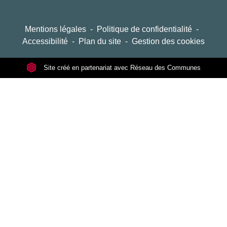
Mentions légales
-
Politique de confidentialité
-
Accessibilité
-
Plan du site
-
Gestion des cookies
Site créé en partenariat avec Réseau des Communes