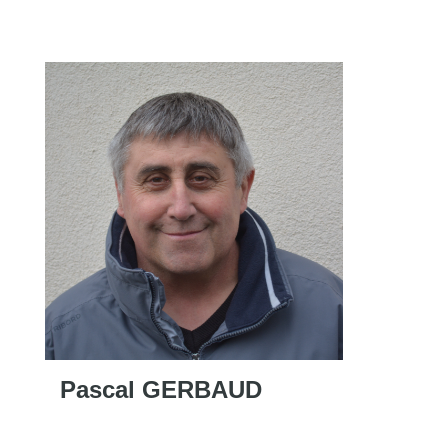
Pascal GERBAUD