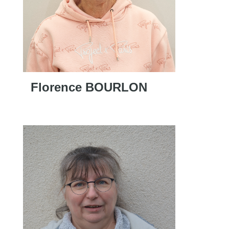
Florence BOURLON