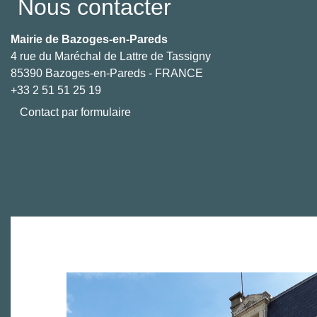
Nous contacter
Mairie de Bazoges-en-Pareds
4 rue du Maréchal de Lattre de Tassigny
85390 Bazoges-en-Pareds - FRANCE
+33 2 51 51 25 19
Contact par formulaire