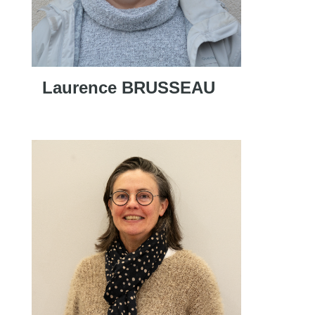
Laurence BRUSSEAU