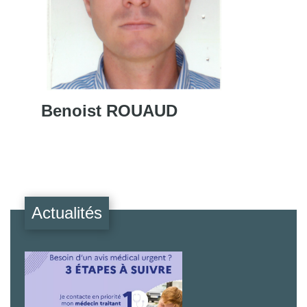
Benoist ROUAUD
Actualités