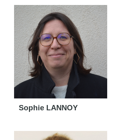
Sophie LANNOY