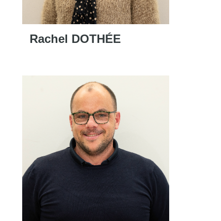
Rachel DOTHÉE