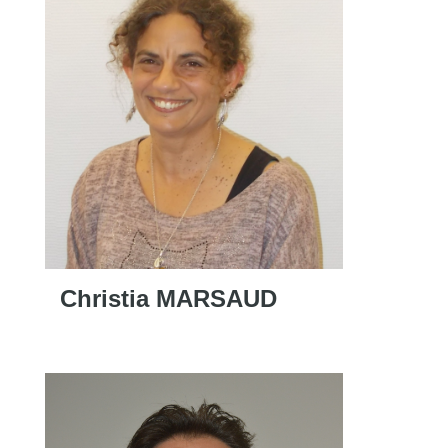
Christia MARSAUD