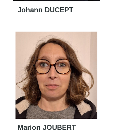
Johann DUCEPT
Marion JOUBERT