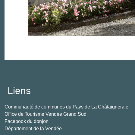
Liens
Communauté de communes du Pays de La Châtaigneraie
Office de Tourisme Vendée Grand Sud
Facebook du donjon
Département de la Vendée