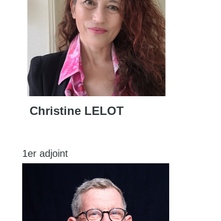
Christine LELOT
1er adjoint