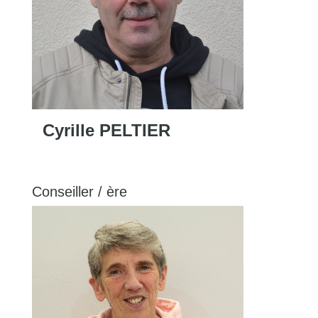
Cyrille PELTIER
Conseiller / ère