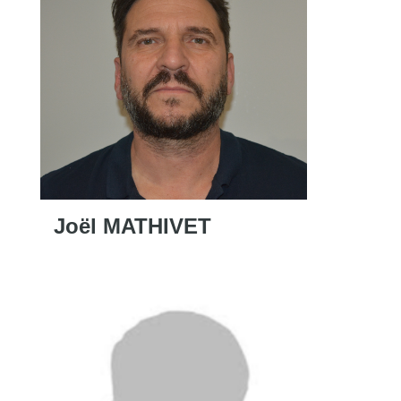
Joël MATHIVET