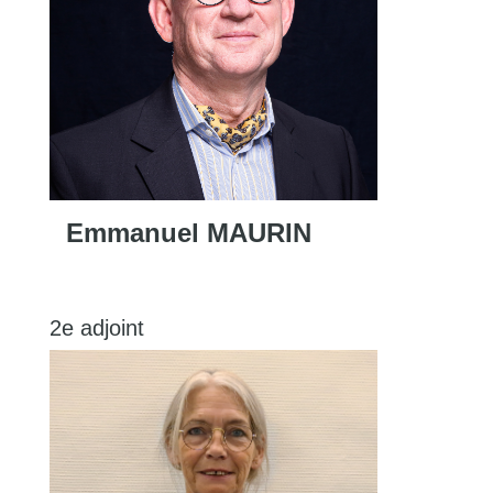
Emmanuel MAURIN
2e adjoint