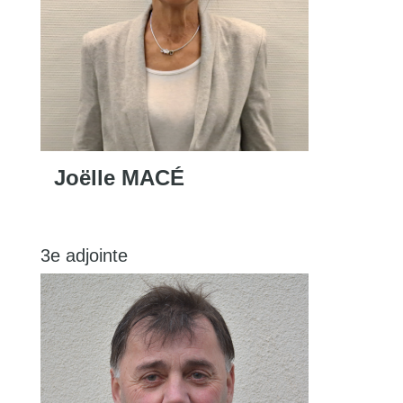
Joëlle MACÉ
3e adjointe