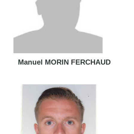
Manuel MORIN FERCHAUD