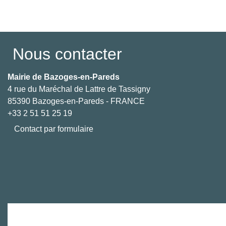
Voir tout
Nous contacter
Mairie de Bazoges-en-Pareds
4 rue du Maréchal de Lattre de Tassigny
85390 Bazoges-en-Pareds - FRANCE
+33 2 51 51 25 19
Contact par formulaire