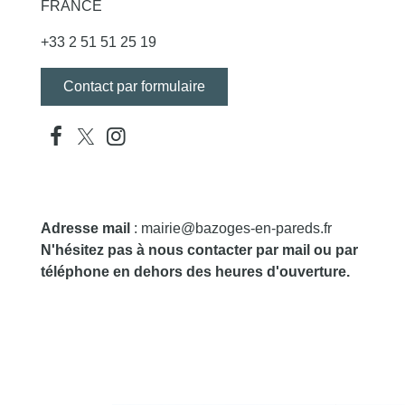
FRANCE
+33 2 51 51 25 19
Contact par formulaire
Adresse mail
: mairie@bazoges-en-pareds.fr
N'hésitez pas à nous contacter par mail ou par
téléphone en dehors des heures d'ouverture.