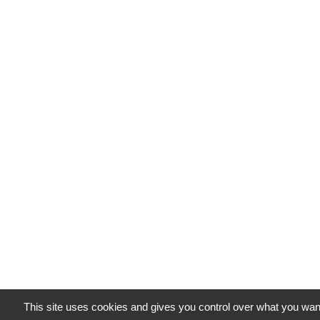
This site uses cookies and gives you control over what you want