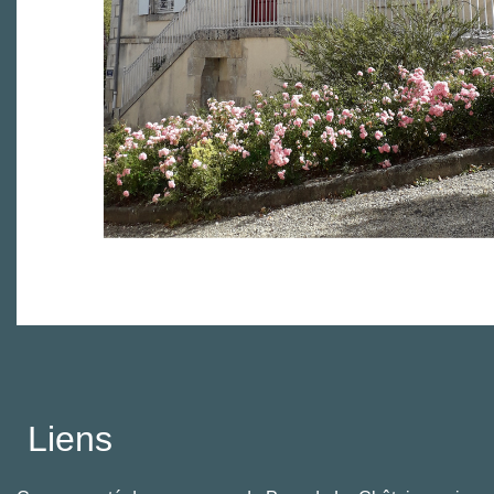
Liens