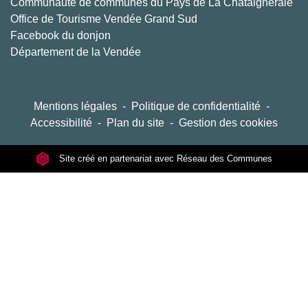
Communauté de communes du Pays de La Châtaigneraie
Office de Tourisme Vendée Grand Sud
Facebook du donjon
Département de la Vendée
Mentions légales
-
Politique de confidentialité
-
Accessibilité
-
Plan du site
-
Gestion des cookies
Site créé en partenariat avec Réseau des Communes