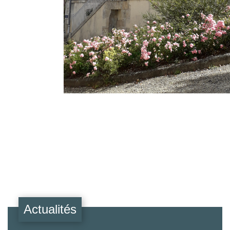
Actualités