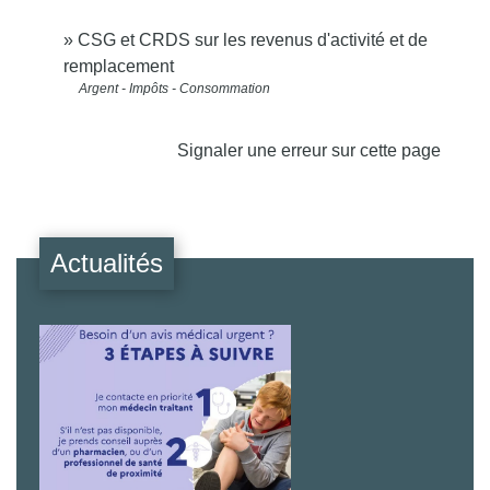
CSG et CRDS sur les revenus d'activité et de
remplacement
Argent - Impôts - Consommation
Signaler une erreur sur cette page
Actualités