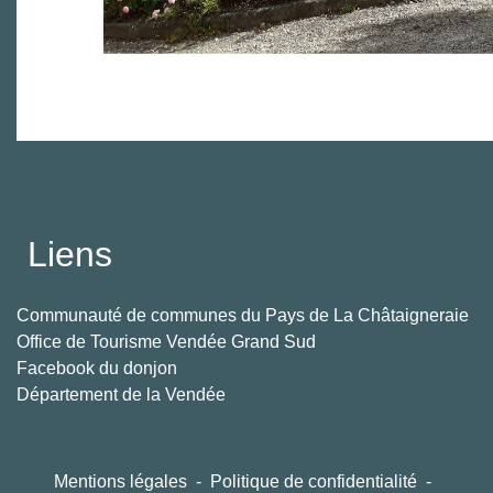
Liens
Communauté de communes du Pays de La Châtaigneraie
Office de Tourisme Vendée Grand Sud
Facebook du donjon
Département de la Vendée
Mentions légales
-
Politique de confidentialité
-