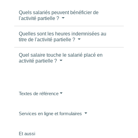
Quels salariés peuvent bénéficier de
l'activité partielle ?
Quelles sont les heures indemnisées au
titre de l'activité partielle ?
Quel salaire touche le salarié placé en
activité partielle ?
Textes de référence
Services en ligne et formulaires
Et aussi