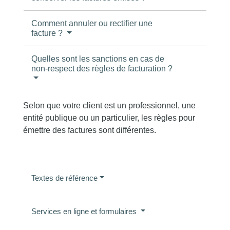
Comment annuler ou rectifier une
facture ?
Quelles sont les sanctions en cas de
non-respect des règles de facturation ?
Selon que votre client est un professionnel, une
entité publique ou un particulier, les règles pour
émettre des factures sont différentes.
Textes de référence
Services en ligne et formulaires