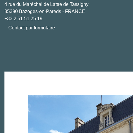
4 rue du Maréchal de Lattre de Tassigny
85390 Bazoges-en-Pareds - FRANCE
+33 2 51 51 25 19
Contact par formulaire