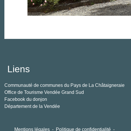
Liens
Communauté de communes du Pays de La Châtaigneraie
Office de Tourisme Vendée Grand Sud
Facebook du donjon
Département de la Vendée
Mentions légales
-
Politique de confidentialité
-