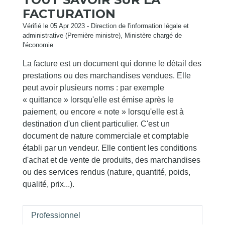
FACTURATION
Vérifié le 05 Apr 2023 - Direction de l'information légale et
administrative (Première ministre), Ministère chargé de
l'économie
La facture est un document qui donne le détail des
prestations ou des marchandises vendues. Elle
peut avoir plusieurs noms : par exemple
« quittance » lorsqu'elle est émise après le
paiement, ou encore « note » lorsqu'elle est à
destination d'un client particulier. C'est un
document de nature commerciale et comptable
établi par un vendeur. Elle contient les conditions
d'achat et de vente de produits, des marchandises
ou des services rendus (nature, quantité, poids,
qualité, prix...).
Professionnel