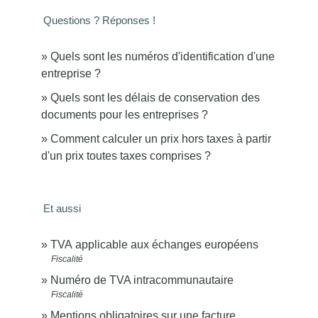
Questions ? Réponses !
Quels sont les numéros d'identification d'une
entreprise ?
Quels sont les délais de conservation des
documents pour les entreprises ?
Comment calculer un prix hors taxes à partir
d'un prix toutes taxes comprises ?
Et aussi
TVA applicable aux échanges européens
Fiscalité
Numéro de TVA intracommunautaire
Fiscalité
Mentions obligatoires sur une facture