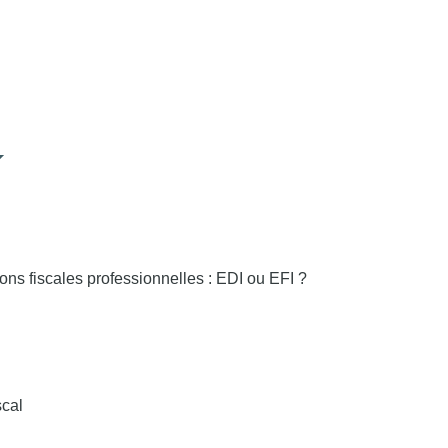
ons fiscales professionnelles : EDI ou EFI ?
scal