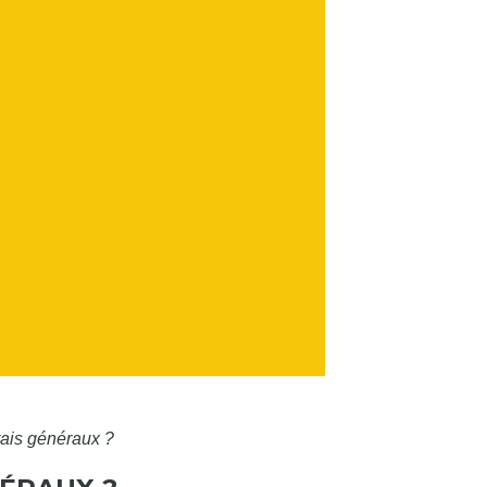
rais généraux ?