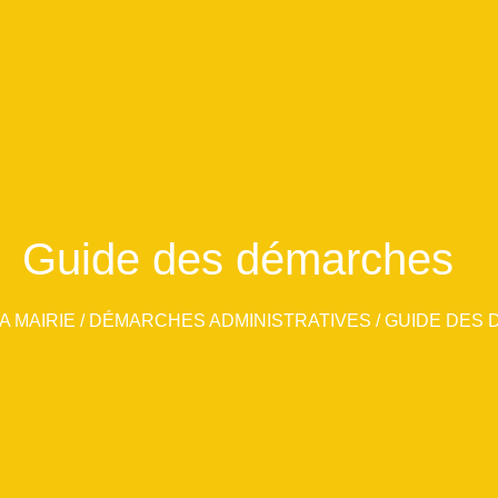
Guide des démarches
A MAIRIE
/
DÉMARCHES ADMINISTRATIVES
/
GUIDE DES