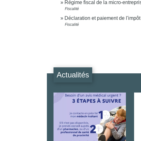
Régime fiscal de la micro-entrepri
Fiscalité
Déclaration et paiement de l'impôt
Fiscalité
Actualités