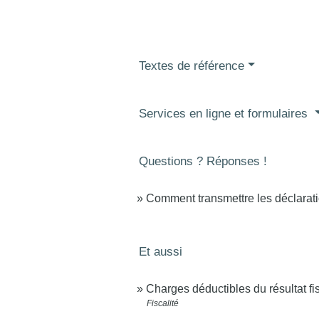
Textes de référence
Services en ligne et formulaires
Questions ? Réponses !
Comment transmettre les déclarati
Et aussi
Charges déductibles du résultat fi
Fiscalité