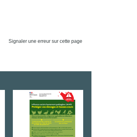
Signaler une erreur sur cette page