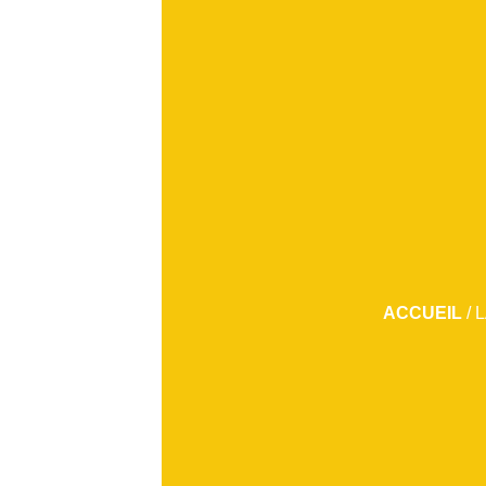
ACCUEIL
/
L