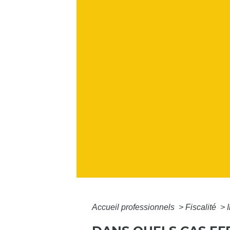
Accueil professionnels
>
Fiscalité
>