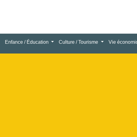
Enfance / Éducation
Culture / Tourisme
Vie économ