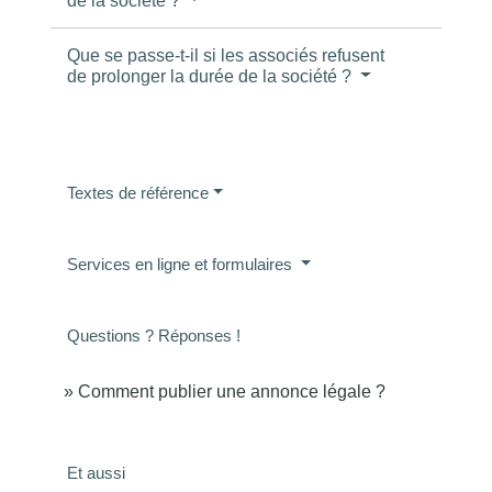
de la société ?
Que se passe-t-il si les associés refusent
de prolonger la durée de la société ?
Textes de référence
Services en ligne et formulaires
Questions ? Réponses !
Comment publier une annonce légale ?
Et aussi