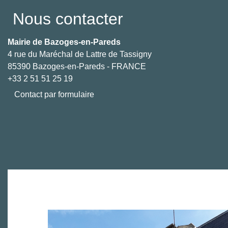
Nous contacter
Mairie de Bazoges-en-Pareds
4 rue du Maréchal de Lattre de Tassigny
85390 Bazoges-en-Pareds - FRANCE
+33 2 51 51 25 19
Contact par formulaire