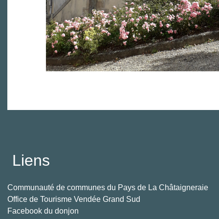
Liens
Communauté de communes du Pays de La Châtaigneraie
Office de Tourisme Vendée Grand Sud
Facebook du donjon