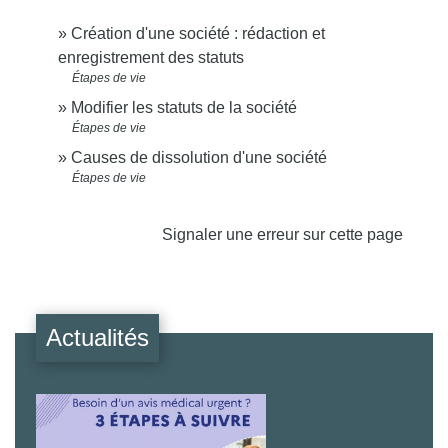
Création d'une société : rédaction et
enregistrement des statuts
Étapes de vie
Modifier les statuts de la société
Étapes de vie
Causes de dissolution d'une société
Étapes de vie
Signaler une erreur sur cette page
Actualités