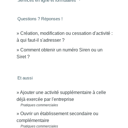
Services en ligne et formulaires
Questions ? Réponses !
Création, modification ou cessation d'activité :
à qui faut-il s'adresser ?
Comment obtenir un numéro Siren ou un
Siret ?
Et aussi
Ajouter une activité supplémentaire à celle
déjà exercée par l'entreprise
Pratiques commerciales
Ouvrir un établissement secondaire ou
complémentaire
Pratiques commerciales