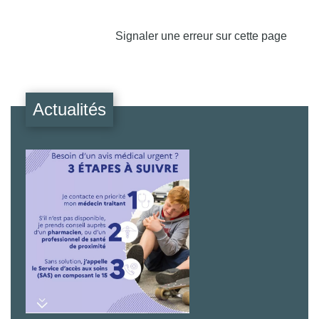
Signaler une erreur sur cette page
Actualités