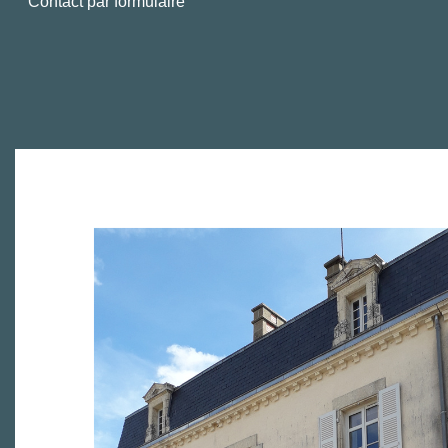
Contact par formulaire