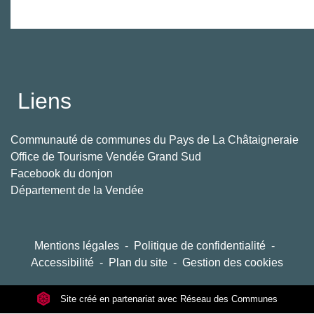
Liens
Communauté de communes du Pays de La Châtaigneraie
Office de Tourisme Vendée Grand Sud
Facebook du donjon
Département de la Vendée
Mentions légales
-
Politique de confidentialité
-
Accessibilité
-
Plan du site
-
Gestion des cookies
Site créé en partenariat avec Réseau des Communes