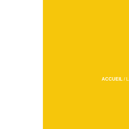
ACCUEIL
/
L