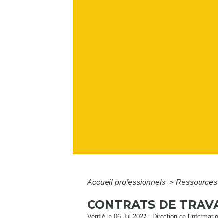
Accueil professionnels
>
Ressources
CONTRATS DE TRAVA
Vérifié le 06 Jul 2022 - Direction de l'informat