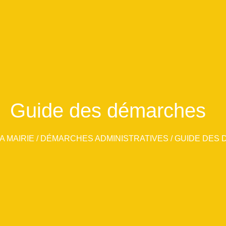
Guide des démarches
A MAIRIE
/
DÉMARCHES ADMINISTRATIVES
/
GUIDE DES