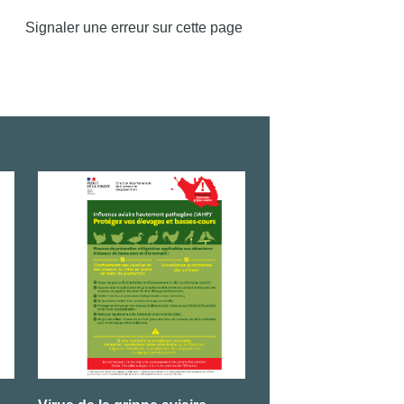
Signaler une erreur sur cette page