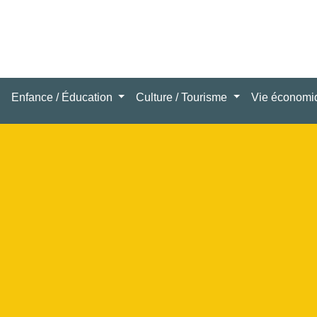
Enfance / Éducation
Culture / Tourisme
Vie économ