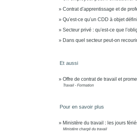
Contrat d'apprentissage et de prof
Qu'est-ce qu'un CDD à objet défin
Secteur privé : qu'est-ce que l'ob
Dans quel secteur peut-on recouri
Et aussi
Offre de contrat de travail et pro
Travail - Formation
Pour en savoir plus
Ministère du travail : les jours féri
Ministère chargé du travail