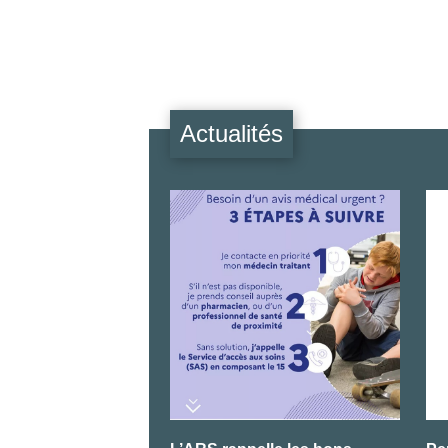
Actualités