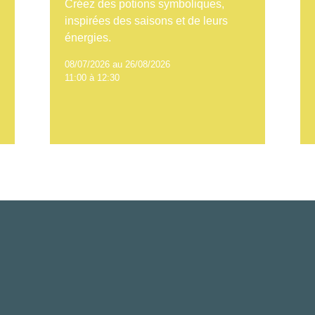
Créez des potions symboliques,
inspirées des saisons et de leurs
énergies.
08/07/2026 au 26/08/2026
11:00 à 12:30