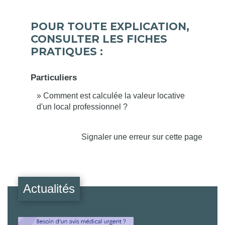
POUR TOUTE EXPLICATION,
CONSULTER LES FICHES
PRATIQUES :
Particuliers
Comment est calculée la valeur locative
d'un local professionnel ?
Signaler une erreur sur cette page
Actualités