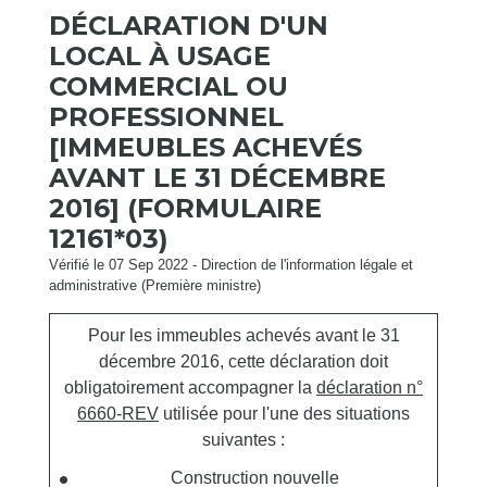
DÉCLARATION D'UN
LOCAL À USAGE
COMMERCIAL OU
PROFESSIONNEL
[IMMEUBLES ACHEVÉS
AVANT LE 31 DÉCEMBRE
2016] (FORMULAIRE
12161*03)
Vérifié le 07 Sep 2022 - Direction de l'information légale et
administrative (Première ministre)
Pour les immeubles achevés avant le 31
décembre 2016, cette déclaration doit
obligatoirement accompagner la
déclaration n°
6660-REV
utilisée pour l'une des situations
suivantes :
Construction nouvelle