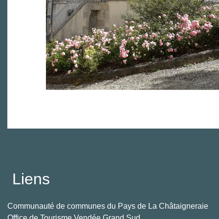
Liens
Communauté de communes du Pays de La Châtaigneraie
Office de Tourisme Vendée Grand Sud