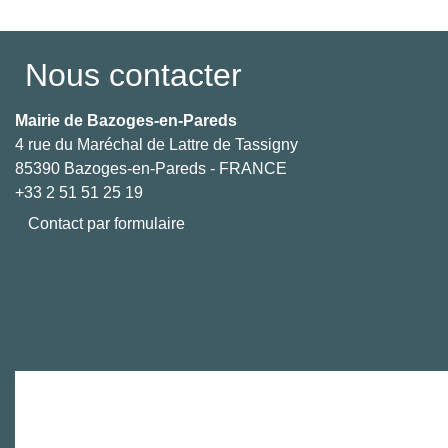
Nous contacter
Mairie de Bazoges-en-Pareds
4 rue du Maréchal de Lattre de Tassigny
85390 Bazoges-en-Pareds - FRANCE
+33 2 51 51 25 19
Contact par formulaire