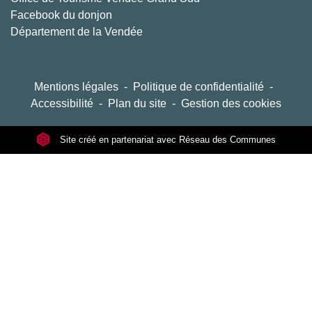
Facebook du donjon
Département de la Vendée
Mentions légales
-
Politique de confidentialité
-
Accessibilité
-
Plan du site
-
Gestion des cookies
Site créé en partenariat avec Réseau des Communes