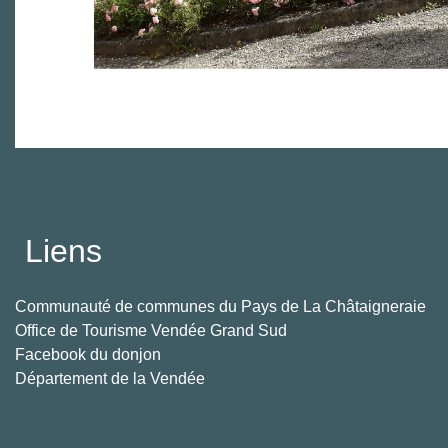
Liens
Communauté de communes du Pays de La Châtaigneraie
Office de Tourisme Vendée Grand Sud
Facebook du donjon
Département de la Vendée