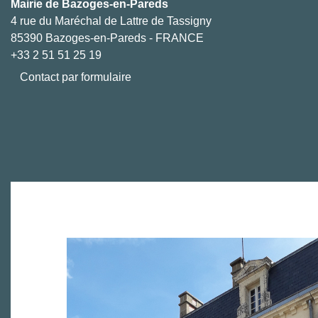
Mairie de Bazoges-en-Pareds
4 rue du Maréchal de Lattre de Tassigny
85390 Bazoges-en-Pareds - FRANCE
+33 2 51 51 25 19
Contact par formulaire