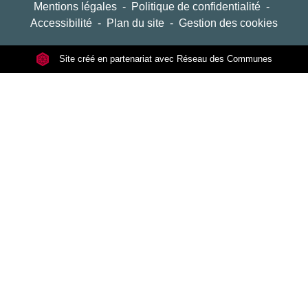
Mentions légales
-
Politique de confidentialité
-
Accessibilité
-
Plan du site
-
Gestion des cookies
Site créé en partenariat avec Réseau des Communes