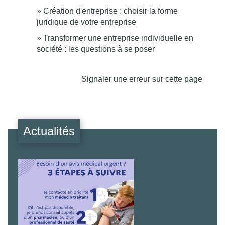
Création d'entreprise : choisir la forme
juridique de votre entreprise
Transformer une entreprise individuelle en
société : les questions à se poser
Signaler une erreur sur cette page
Actualités