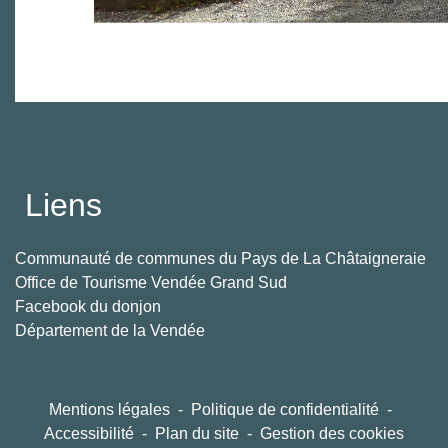
Liens
Communauté de communes du Pays de La Châtaigneraie
Office de Tourisme Vendée Grand Sud
Facebook du donjon
Département de la Vendée
Mentions légales
-
Politique de confidentialité
-
Accessibilité
-
Plan du site
-
Gestion des cookies