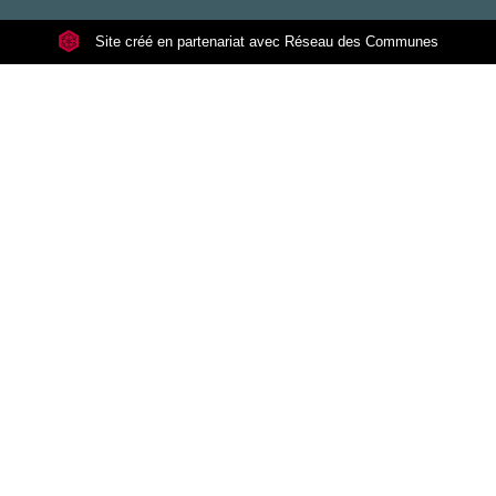
Site créé en partenariat avec Réseau des Communes