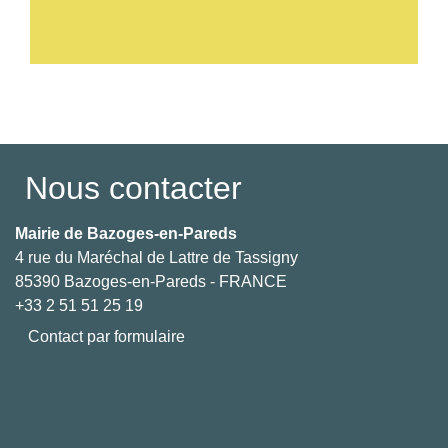
Voir tout
Nous contacter
Mairie de Bazoges-en-Pareds
4 rue du Maréchal de Lattre de Tassigny
85390 Bazoges-en-Pareds - FRANCE
+33 2 51 51 25 19
Contact par formulaire