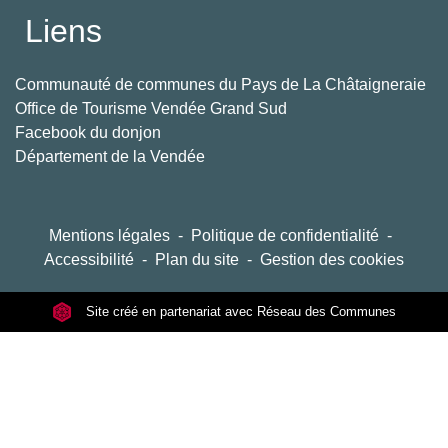
Liens
Communauté de communes du Pays de La Châtaigneraie
Office de Tourisme Vendée Grand Sud
Facebook du donjon
Département de la Vendée
Mentions légales
-
Politique de confidentialité
-
Accessibilité
-
Plan du site
-
Gestion des cookies
Site créé en partenariat avec Réseau des Communes