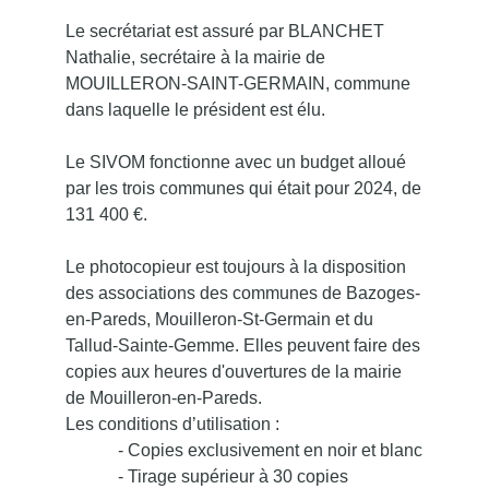
Le secrétariat est assuré par BLANCHET
Nathalie, secrétaire à la mairie de
MOUILLERON-SAINT-GERMAIN, commune
dans laquelle le président est élu.
Le SIVOM fonctionne avec un budget alloué
par les trois communes qui était pour 2024, de
131 400 €.
Le photocopieur est toujours à la disposition
des associations des communes de Bazoges-
en-Pareds, Mouilleron-St-Germain et du
Tallud-Sainte-Gemme. Elles peuvent faire des
copies aux heures d'ouvertures de la mairie
de Mouilleron-en-Pareds.
Les conditions d’utilisation :
- Copies exclusivement en noir et blanc
- Tirage supérieur à 30 copies