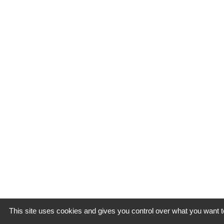
This site uses cookies and gives you control over what you want t