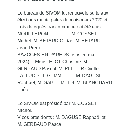
Le bureau du SIVOM fut renouvelé suite aux
élections municipales du mois mars 2020 et
trois délégués par commune ont été élus :
MOUILLERON M. COSSET
Michel, M. BETARD Gildas, M. BETARD
Jean-Pierre
BAZOGES-EN-PAREDS (élus en mai
2024) Mme LELOT Christine, M.
GERBAUD Pascal, M. PELTIER Cyrille
TALLUD STE GEMME M. DAGUSE
Raphaël, M. GABET Michel, M. BLANCHARD
Théo
Le SIVOM est présidé par M. COSSET
Michel.
Vices-présidents : M. DAGUSE Raphaël et
M. GERBAUD Pascal