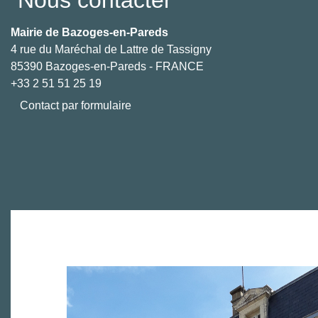
Nous contacter
Mairie de Bazoges-en-Pareds
4 rue du Maréchal de Lattre de Tassigny
85390 Bazoges-en-Pareds - FRANCE
+33 2 51 51 25 19
Contact par formulaire