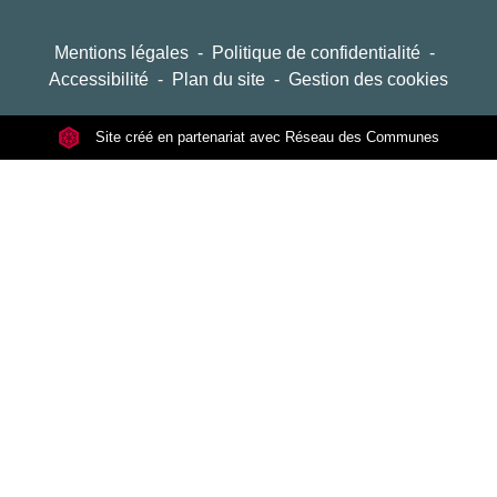
Mentions légales
-
Politique de confidentialité
-
Accessibilité
-
Plan du site
-
Gestion des cookies
Site créé en partenariat avec Réseau des Communes