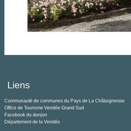
Liens
Communauté de communes du Pays de La Châtaigneraie
Office de Tourisme Vendée Grand Sud
Facebook du donjon
Département de la Vendée