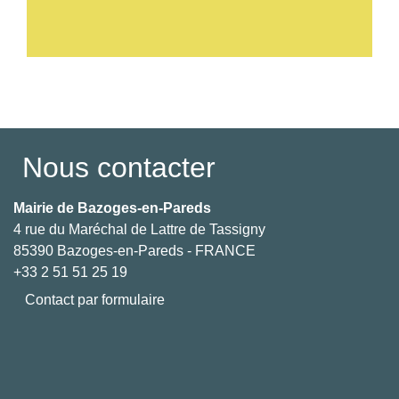
Voir tout
Nous contacter
Mairie de Bazoges-en-Pareds
4 rue du Maréchal de Lattre de Tassigny
85390 Bazoges-en-Pareds - FRANCE
+33 2 51 51 25 19
Contact par formulaire