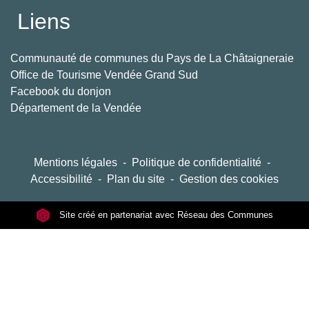
Liens
Communauté de communes du Pays de La Châtaigneraie
Office de Tourisme Vendée Grand Sud
Facebook du donjon
Département de la Vendée
Mentions légales
-
Politique de confidentialité
-
Accessibilité
-
Plan du site
-
Gestion des cookies
Site créé en partenariat avec Réseau des Communes