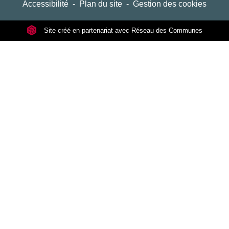
Accessibilité
-
Plan du site
-
Gestion des cookies
Site créé en partenariat avec Réseau des Communes