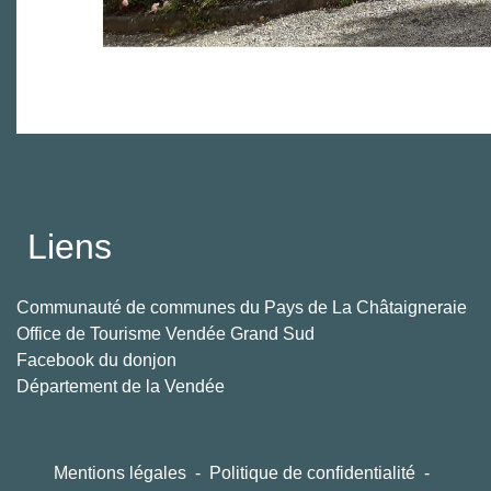
Liens
Communauté de communes du Pays de La Châtaigneraie
Office de Tourisme Vendée Grand Sud
Facebook du donjon
Département de la Vendée
Mentions légales
-
Politique de confidentialité
-