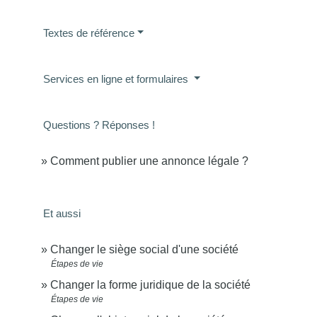
Textes de référence
Services en ligne et formulaires
Questions ? Réponses !
Comment publier une annonce légale ?
Et aussi
Changer le siège social d'une société
Étapes de vie
Changer la forme juridique de la société
Étapes de vie