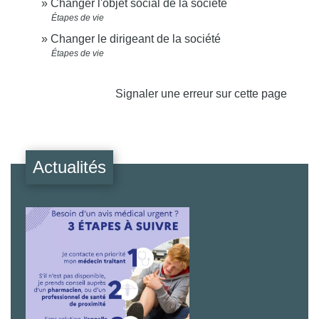
Changer l'objet social de la société
Étapes de vie
Changer le dirigeant de la société
Étapes de vie
Signaler une erreur sur cette page
Actualités